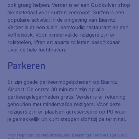
ook graag helpen. Verder is er een Quicksilver shop
die materiaal voor surfen verkoopt. Surfen is een
populaire activiteit in de omgeving van Biarritz.
Verder is er een klein, eenvoudig restaurant en een
koffiekiosk. Voor mindervalide reizigers zijn er
rolstoelen, liften en aparte toiletten beschikbaar
over de hele luchthaven.
Parkeren
Er zijn goede parkeermogelijkheden op Biarritz
Airport. De eerste 30 minuten zijn op alle
parkeergelegenheden gratis. Verder is er rekening
gehouden met mindervalide reizigers. Voor deze
reizigers zijn er plaatsen gereserveerd op P0 waar
je gemakkelijk uit kunt stappen dichtbij de terminal.
*Vanaf-prijzen op retourbasis, incl. belastingen en toeslagen, excl.