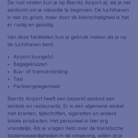
De rust vinden kun je op Biarritz Airport al, als je net
aankomt om je vakantie te beginnen. De luchthaven
is niet zo groot, maar door de kleinschaligheid is het
er rustig en gezellig.
Van deze faciliteiten kun je gebruik maken als je op
de luchthaven bent:
Airport lounge(s)
Bagagekluizen
Bus- of tramverbinding
Taxi
Parkeergelegenheid
Biarritz Airport heeft een beperkt aanbod aan
winkels en restaurants. Er is een algemene winkel
met kranten, tijdschriften, sigaretten en andere
lokale producten. Het personeel is hier erg
vriendelijk. Als je vragen hebt over de toeristische
bezienswaardigheden in de omgeving, willen zij je