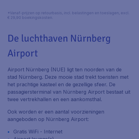
*Vanaf-prijzen op retourbasis, incl. belastingen en toeslagen, excl.
€ 29,90 boekingskosten.
De luchthaven Nürnberg
Airport
Airport Nürnberg (NUE) ligt ten noorden van de
stad Nürnberg. Deze mooie stad trekt toeristen met
het prachtige kasteel en de gezellige sfeer. De
passagiersterminal van Nürnberg Airport bestaat uit
twee vertrekhallen en een aankomsthal.
Ook worden er een aantal voorzieningen
aangeboden op Nürnberg Airport:
Gratis WiFi - Internet