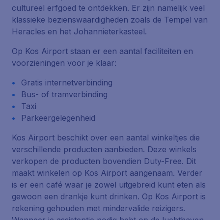
cultureel erfgoed te ontdekken. Er zijn namelijk veel
klassieke bezienswaardigheden zoals de Tempel van
Heracles en het Johannieterkasteel.
Op Kos Airport staan er een aantal faciliteiten en
voorzieningen voor je klaar:
Gratis internetverbinding
Bus- of tramverbinding
Taxi
Parkeergelegenheid
Kos Airport beschikt over een aantal winkeltjes die
verschillende producten aanbieden. Deze winkels
verkopen de producten bovendien Duty-Free. Dit
maakt winkelen op Kos Airport aangenaam. Verder
is er een café waar je zowel uitgebreid kunt eten als
gewoon een drankje kunt drinken. Op Kos Airport is
rekening gehouden met mindervalide reizigers.