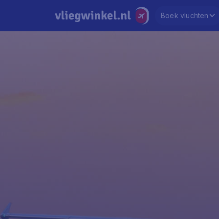
Boek vluchten