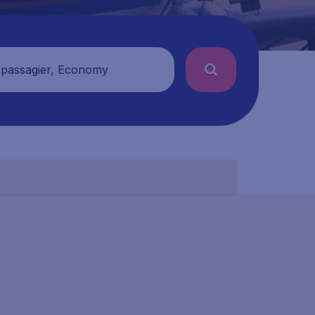
 passagier, Economy