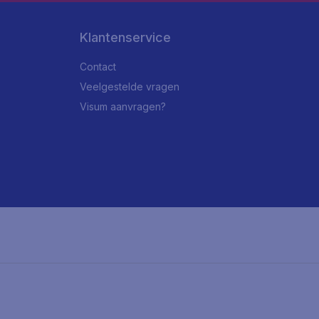
Klantenservice
Contact
Veelgestelde vragen
Visum aanvragen?