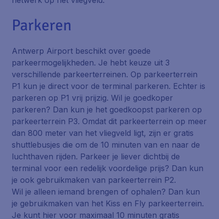
netwerk op het vliegveld.
Parkeren
Antwerp Airport beschikt over goede
parkeermogelijkheden. Je hebt keuze uit 3
verschillende parkeerterreinen. Op parkeerterrein
P1 kun je direct voor de terminal parkeren. Echter is
parkeren op P1 vrij prijzig. Wil je goedkoper
parkeren? Dan kun je het goedkoopst parkeren op
parkeerterrein P3. Omdat dit parkeerterrein op meer
dan 800 meter van het vliegveld ligt, zijn er gratis
shuttlebusjes die om de 10 minuten van en naar de
luchthaven rijden. Parkeer je liever dichtbij de
terminal voor een redelijk voordelige prijs? Dan kun
je ook gebruikmaken van parkeerterrein P2.
Wil je alleen iemand brengen of ophalen? Dan kun
je gebruikmaken van het Kiss en Fly parkeerterrein.
Je kunt hier voor maximaal 10 minuten gratis