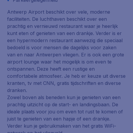
Parkeergelegenheid
Antwerp Airport beschikt over vele, moderne
faciliteiten. De luchthaven beschikt over een
prachtig en vernieuwd restaurant waar je heerlijk
kunt eten of genieten van een drankje. Verder is er
een hypermodern restaurant aanwezig die speciaal
bedoeld is voor mensen die dagelijks voor zaken
van en naar Antwerpen vliegen. Er is ook een grote
airport lounge waar het mogelijk is om even te
ontspannen. Deze heeft een rustige en
comfortabele atmosfeer. Je heb er keuze uit diverse
kranten, tv met CNN, gratis tijdschriften en diverse
dranken.
Zowel boven als beneden kun je genieten van een
prachtig uitzicht op de start- en landingsbaan. De
ideale plaats voor jou om even tot rust te komen of
juist te genieten van een hapje of een drankje.
Verder kun je gebruikmaken van het gratis WiFi-