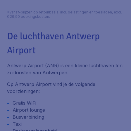
*Vanaf-prijzen op retourbasis, incl. belastingen en toeslagen, excl.
€ 29,90 boekingskosten.
De luchthaven Antwerp
Airport
Antwerp Airport (ANR) is een kleine luchthaven ten
zuidoosten van Antwerpen.
Op Antwerp Airport vind je de volgende
voorzieningen:
Gratis WiFi
Airport lounge
Busverbinding
Taxi