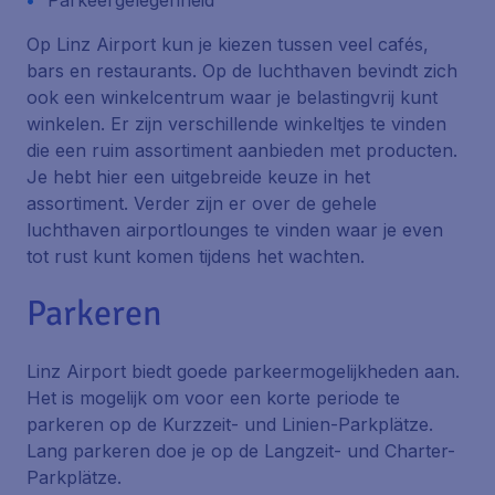
Parkeergelegenheid
Op Linz Airport kun je kiezen tussen veel cafés,
bars en restaurants. Op de luchthaven bevindt zich
ook een winkelcentrum waar je belastingvrij kunt
winkelen. Er zijn verschillende winkeltjes te vinden
die een ruim assortiment aanbieden met producten.
Je hebt hier een uitgebreide keuze in het
assortiment. Verder zijn er over de gehele
luchthaven airportlounges te vinden waar je even
tot rust kunt komen tijdens het wachten.
Parkeren
Linz Airport biedt goede parkeermogelijkheden aan.
Het is mogelijk om voor een korte periode te
parkeren op de
Kurzzeit- und Linien-Parkplätze
.
Lang parkeren doe je op de
Langzeit- und Charter-
Parkplätze
.