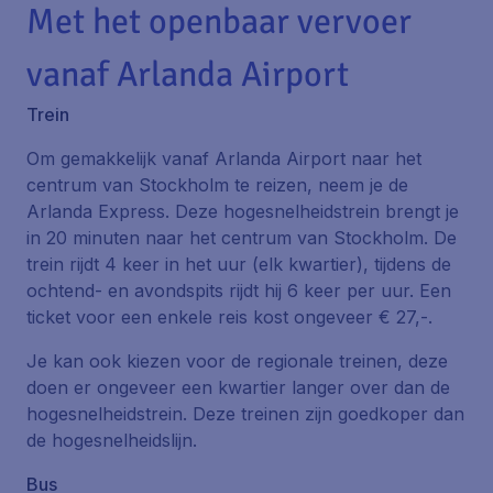
Met het openbaar vervoer
vanaf Arlanda Airport
Trein
Om gemakkelijk vanaf Arlanda Airport naar het
centrum van Stockholm te reizen, neem je de
Arlanda Express
. Deze hogesnelheidstrein brengt je
in 20 minuten naar het centrum van Stockholm. De
trein rijdt 4 keer in het uur (elk kwartier), tijdens de
ochtend- en avondspits rijdt hij 6 keer per uur. Een
ticket voor een enkele reis kost ongeveer € 27,-.
Je kan ook kiezen voor de regionale treinen, deze
doen er ongeveer een kwartier langer over dan de
hogesnelheidstrein. Deze treinen zijn goedkoper dan
de hogesnelheidslijn.
Bus