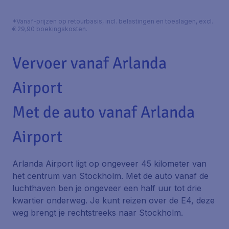
*Vanaf-prijzen op retourbasis, incl. belastingen en toeslagen, excl.
€ 29,90 boekingskosten.
Vervoer vanaf Arlanda
Airport
Met de auto vanaf Arlanda
Airport
Arlanda Airport ligt op ongeveer 45 kilometer van
het centrum van Stockholm. Met de auto vanaf de
luchthaven ben je ongeveer een half uur tot drie
kwartier onderweg. Je kunt reizen over de E4, deze
weg brengt je rechtstreeks naar Stockholm.