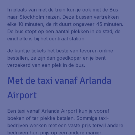
In plaats van met de trein kun je ook met de Bus
naar Stockholm reizen. Deze bussen vertrekken
elke 10 minuten, de rit duurt ongeveer 45 minuten.
De bus stopt op een aantal plekken in de stad, de
eindhalte is bij het centraal station.
Je kunt je tickets het beste van tevoren online
bestellen, ze zijn dan goedkoper en je bent
verzekerd van een plek in de bus.
Met de taxi vanaf Arlanda
Airport
Een taxi vanaf Arlanda Airport kun je vooraf
boeken of ter plekke betalen. Sommige taxi-
bedrijven werken met een vaste prijs terwijl andere
bedrijven hun prijs op een andere manier