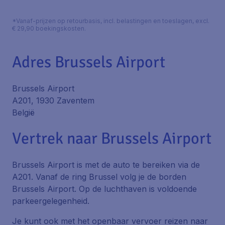
*Vanaf-prijzen op retourbasis, incl. belastingen en toeslagen, excl.
€ 29,90 boekingskosten.
Adres Brussels Airport
Brussels Airport
A201, 1930 Zaventem
België
Vertrek naar Brussels Airport
Brussels Airport is met de auto te bereiken via de
A201. Vanaf de ring Brussel volg je de borden
Brussels Airport. Op de luchthaven is voldoende
parkeergelegenheid.
Je kunt ook met het openbaar vervoer reizen naar