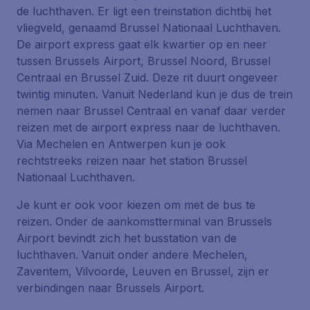
de luchthaven. Er ligt een treinstation dichtbij het
vliegveld, genaamd Brussel Nationaal Luchthaven.
De airport express gaat elk kwartier op en neer
tussen Brussels Airport, Brussel Noord, Brussel
Centraal en Brussel Zuid. Deze rit duurt ongeveer
twintig minuten. Vanuit Nederland kun je dus de trein
nemen naar Brussel Centraal en vanaf daar verder
reizen met de airport express naar de luchthaven.
Via Mechelen en Antwerpen kun je ook
rechtstreeks reizen naar het station Brussel
Nationaal Luchthaven.
Je kunt er ook voor kiezen om met de bus te
reizen. Onder de aankomstterminal van Brussels
Airport bevindt zich het busstation van de
luchthaven. Vanuit onder andere Mechelen,
Zaventem, Vilvoorde, Leuven en Brussel, zijn er
verbindingen naar Brussels Airport.