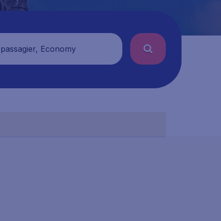
 passagier, Economy