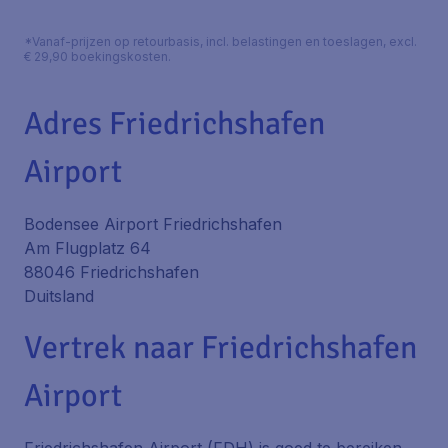
*Vanaf-prijzen op retourbasis, incl. belastingen en toeslagen, excl.
€ 29,90 boekingskosten.
Adres Friedrichshafen
Airport
Bodensee Airport Friedrichshafen
Am Flugplatz 64
88046 Friedrichshafen
Duitsland
Vertrek naar Friedrichshafen
Airport