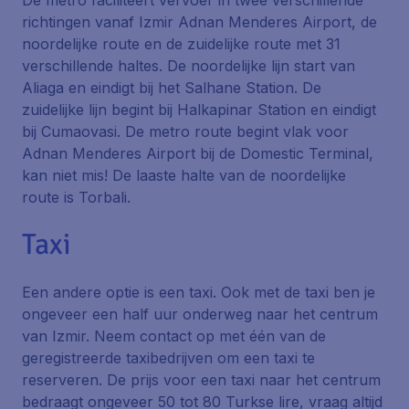
De metro faciliteert vervoer in twee verschillende
richtingen vanaf Izmir Adnan Menderes Airport, de
noordelijke route en de zuidelijke route met 31
verschillende haltes. De noordelijke lijn start van
Aliaga en eindigt bij het Salhane Station. De
zuidelijke lijn begint bij Halkapinar Station en eindigt
bij Cumaovasi. De metro route begint vlak voor
Adnan Menderes Airport bij de Domestic Terminal,
kan niet mis! De laaste halte van de noordelijke
route is Torbali.
Taxi
Een andere optie is een taxi. Ook met de taxi ben je
ongeveer een half uur onderweg naar het centrum
van Izmir. Neem contact op met één van de
geregistreerde taxibedrijven om een taxi te
reserveren. De prijs voor een taxi naar het centrum
bedraagt ongeveer 50 tot 80 Turkse lire, vraag altijd