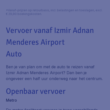
*Vanaf-prijzen op retourbasis, incl. belastingen en toeslagen, excl.
€ 29,90 boekingskosten.
Vervoer vanaf Izmir Adnan
Menderes Airport
Auto
Ben je van plan om met de auto te reizen vanaf
Izmir Adnan Menderes Airport? Dan ben je
ongeveer een half uur onderweg naar het centrum.
Openbaar vervoer
Metro