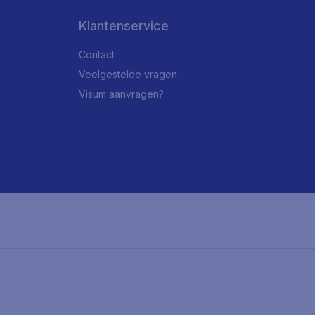
Klantenservice
Contact
Veelgestelde vragen
Visum aanvragen?