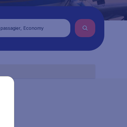
 passagier, Economy