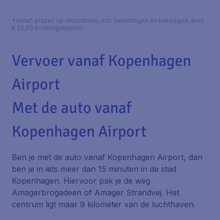
*Vanaf-prijzen op retourbasis, incl. belastingen en toeslagen, excl.
€ 29,90 boekingskosten.
Vervoer vanaf Kopenhagen
Airport
Met de auto vanaf
Kopenhagen Airport
Ben je met de auto vanaf Kopenhagen Airport, dan
ben je in iets meer dan 15 minuten in de stad
Kopenhagen. Hiervoor pak je de weg
Amagerbrogadeen of Amager Strandvej. Het
centrum ligt maar 9 kilometer van de luchthaven.