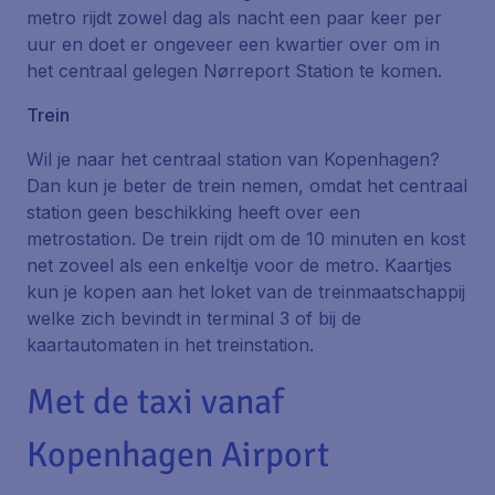
metro rijdt zowel dag als nacht een paar keer per
uur en doet er ongeveer een kwartier over om in
het centraal gelegen Nørreport Station te komen.
Trein
Wil je naar het centraal station van Kopenhagen?
Dan kun je beter de trein nemen, omdat het centraal
station geen beschikking heeft over een
metrostation. De trein rijdt om de 10 minuten en kost
net zoveel als een enkeltje voor de metro. Kaartjes
kun je kopen aan het loket van de treinmaatschappij
welke zich bevindt in terminal 3 of bij de
kaartautomaten in het treinstation.
Met de taxi vanaf
Kopenhagen Airport