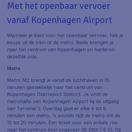
Met het openbaar vervoer
vanaf Kopenhagen Airport
Wanneer je kiest voor het openbaar vervoer, heb je
keuze uit de trein of de metro. Beide brengen je
naar het centrum van Kopenhagen en hanteren
dezelfde prijs.
Metro
Metro M2 brengt je vanaf de luchthaven in 15
minuten gemakkelijk naar het centrum van
Kopenhagen (Nørreport Station). Je vindt de
metrohalte van Kopenhagen Airport bij de uitgang
van Terminal 3. Overdag gaat er elke 4 tot 6
minuten een metro, 's avonds rijdt de metro om de
15 tot 20 minuten. Een ticket voor een enkele reis
naar het centrum kost ongeveer 36 DKK ( € 5). De