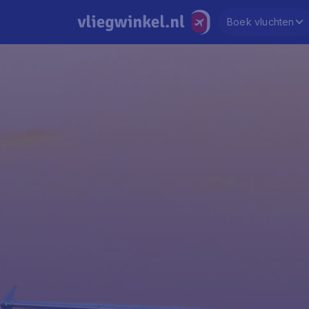
Boek vluchten