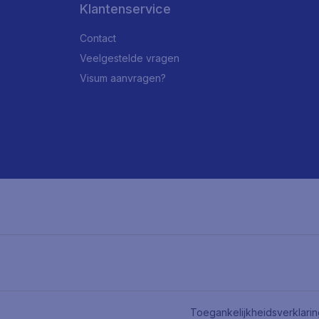
Klantenservice
Contact
Veelgestelde vragen
Visum aanvragen?
Toegankelijkheidsverklari