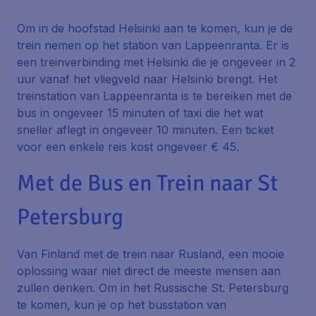
Om in de hoofstad Helsinki aan te komen, kun je de
trein nemen op het station van Lappeenranta. Er is
een treinverbinding met Helsinki die je ongeveer in 2
uur vanaf het vliegveld naar Helsinki brengt. Het
treinstation van Lappeenranta is te bereiken met de
bus in ongeveer 15 minuten of taxi die het wat
sneller aflegt in ongeveer 10 minuten. Een ticket
voor een enkele reis kost ongeveer € 45.
Met de Bus en Trein naar St
Petersburg
Van Finland met de trein naar Rusland, een mooie
oplossing waar niet direct de meeste mensen aan
zullen denken. Om in het Russische St. Petersburg
te komen, kun je op het busstation van