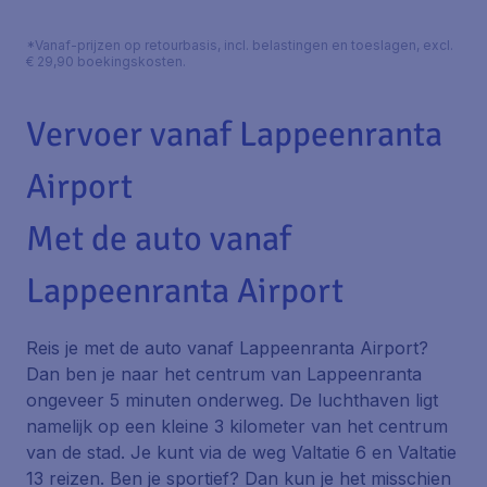
*Vanaf-prijzen op retourbasis, incl. belastingen en toeslagen, excl.
€ 29,90 boekingskosten.
Vervoer vanaf Lappeenranta
Airport
Met de auto vanaf
Lappeenranta Airport
Reis je met de auto vanaf Lappeenranta Airport?
Dan ben je naar het centrum van Lappeenranta
ongeveer 5 minuten onderweg. De luchthaven ligt
namelijk op een kleine 3 kilometer van het centrum
van de stad. Je kunt via de weg Valtatie 6 en Valtatie
13 reizen. Ben je sportief? Dan kun je het misschien