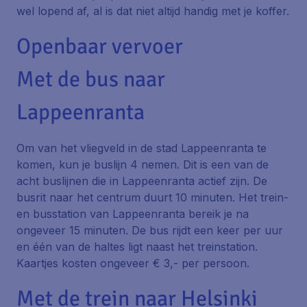
wel lopend af, al is dat niet altijd handig met je koffer.
Openbaar vervoer
Met de bus naar
Lappeenranta
Om van het vliegveld in de stad Lappeenranta te
komen, kun je buslijn 4 nemen. Dit is een van de
acht buslijnen die in Lappeenranta actief zijn. De
busrit naar het centrum duurt 10 minuten. Het trein-
en busstation van Lappeenranta bereik je na
ongeveer 15 minuten. De bus rijdt een keer per uur
en één van de haltes ligt naast het treinstation.
Kaartjes kosten ongeveer € 3,- per persoon.
Met de trein naar Helsinki