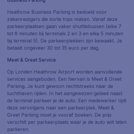
Business Parking
Heathrow Business Parking
is bedoeld voor
zakenreizigers die korte trips maken. Vanaf deze
parkeerplaatsen gaan vaker shuttlebussen (elke 7
tot 8 minuten bij terminals 2 en 3 en elke 5 minuten
bij terminal 5). De parkeerplekken zijn bewaakt. Je
betaalt ongeveer 30 tot 35 euro per dag.
Meet & Greet Service
Op Londen Heathrow Airport worden aanvullende
services aangeboden. Een hiervan is Meet & Greet
Parking. Je kunt gewoon rechtstreeks naar de
luchthaven rijden. In het aangewezen gebied naast
de terminal parkeer je de auto. Een medewerker rijdt
deze vervolgens naar een parkeerplek. Meet &
Greet Parking moet je vooraf boeken. De prijs
verschilt per parkeerplaats waar je de auto wilt laten
parkeren.