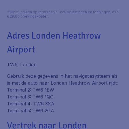
*Vanaf-prijzen op retourbasis, incl. belastingen en toeslagen, excl.
€ 29,90 boekingskosten.
Adres Londen Heathrow
Airport
TW6, Londen
Gebruik deze gegevens in het navigatiesysteem als
je met de auto naar Londen Heathrow Airport rijdt:
Terminal 2: TW6 1EW
Terminal 3: TW6 1QG
Terminal 4: TW6 3XA
Terminal 5: TW6 2GA
Vertrek naar Londen