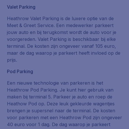
Valet Parking
Heathrow Valet Parking
is de luxere optie van de
Meet & Greet Service. Een medewerker parkeert
jouw auto en bij terugkomst wordt de auto voor je
voorgereden. Valet Parking is beschikbaar bij elke
terminal. De kosten zijn ongeveer vanaf 105 euro,
maar de dag waarop je parkeert heeft invloed op de
prijs.
Pod Parking
Een nieuwe technologie van parkeren is het
Heathrow Pod Parking
. Je kunt hier gebruik van
maken bij terminal 5. Parkeer je auto en roep de
Heathow Pod op. Deze leuk gekleurde wagentjes
brengen je supersnel naar de terminal. De kosten
voor parkeren met een Heathrow Pod zijn ongeveer
40 euro voor 1 dag. De dag waarop je parkeert