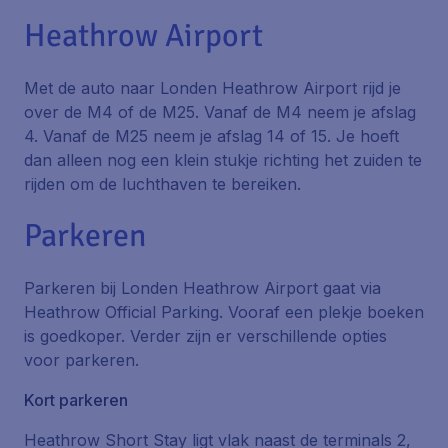
Heathrow Airport
Met de auto naar Londen Heathrow Airport rijd je
over de M4 of de M25. Vanaf de M4 neem je afslag
4. Vanaf de M25 neem je afslag 14 of 15. Je hoeft
dan alleen nog een klein stukje richting het zuiden te
rijden om de luchthaven te bereiken.
Parkeren
Parkeren bij Londen Heathrow Airport gaat via
Heathrow Official Parking
. Vooraf een plekje boeken
is goedkoper. Verder zijn er verschillende opties
voor parkeren.
Kort parkeren
Heathrow Short Stay
ligt vlak naast de terminals 2,