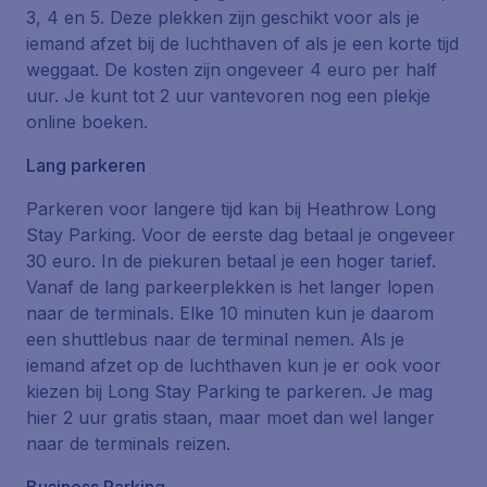
3, 4 en 5. Deze plekken zijn geschikt voor als je
iemand afzet bij de luchthaven of als je een korte tijd
weggaat. De kosten zijn ongeveer 4 euro per half
uur. Je kunt tot 2 uur vantevoren nog een plekje
online boeken.
Lang parkeren
Parkeren voor langere tijd kan bij
Heathrow Long
Stay Parking
. Voor de eerste dag betaal je ongeveer
30 euro. In de piekuren betaal je een hoger tarief.
Vanaf de lang parkeerplekken is het langer lopen
naar de terminals. Elke 10 minuten kun je daarom
een shuttlebus naar de terminal nemen. Als je
iemand afzet op de luchthaven kun je er ook voor
kiezen bij Long Stay Parking te parkeren. Je mag
hier 2 uur gratis staan, maar moet dan wel langer
naar de terminals reizen.