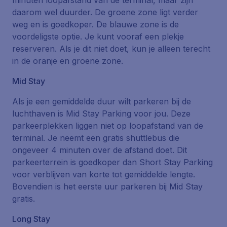
minuten loopafstand van de terminal, maar zijn
daarom wel duurder. De groene zone ligt verder
weg en is goedkoper. De blauwe zone is de
voordeligste optie. Je kunt vooraf een plekje
reserveren. Als je dit niet doet, kun je alleen terecht
in de oranje en groene zone.
Mid Stay
Als je een gemiddelde duur wilt parkeren bij de
luchthaven is Mid Stay Parking voor jou. Deze
parkeerplekken liggen niet op loopafstand van de
terminal. Je neemt een gratis shuttlebus die
ongeveer 4 minuten over de afstand doet. Dit
parkeerterrein is goedkoper dan Short Stay Parking
voor verblijven van korte tot gemiddelde lengte.
Bovendien is het eerste uur parkeren bij Mid Stay
gratis.
Long Stay