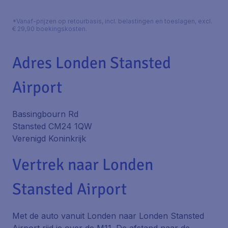
*Vanaf-prijzen op retourbasis, incl. belastingen en toeslagen, excl.
€ 29,90 boekingskosten.
Adres Londen Stansted
Airport
Bassingbourn Rd
Stansted CM24 1QW
Verenigd Koninkrijk
Vertrek naar Londen
Stansted Airport
Met de auto vanuit Londen naar Londen Stansted