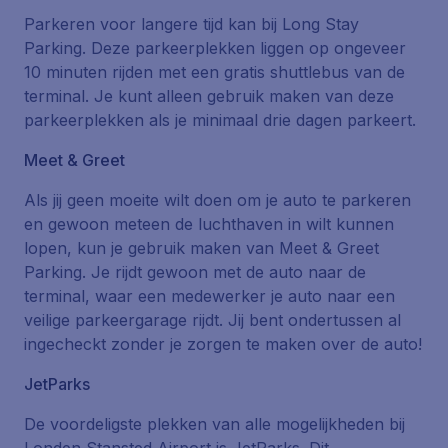
Parkeren voor langere tijd kan bij
Long Stay
Parking
. Deze parkeerplekken liggen op ongeveer
10 minuten rijden met een gratis shuttlebus van de
terminal. Je kunt alleen gebruik maken van deze
parkeerplekken als je minimaal drie dagen parkeert.
Meet & Greet
Als jij geen moeite wilt doen om je auto te parkeren
en gewoon meteen de luchthaven in wilt kunnen
lopen, kun je gebruik maken van
Meet & Greet
Parking
. Je rijdt gewoon met de auto naar de
terminal, waar een medewerker je auto naar een
veilige parkeergarage rijdt. Jij bent ondertussen al
ingecheckt zonder je zorgen te maken over de auto!
JetParks
De voordeligste plekken van alle mogelijkheden bij