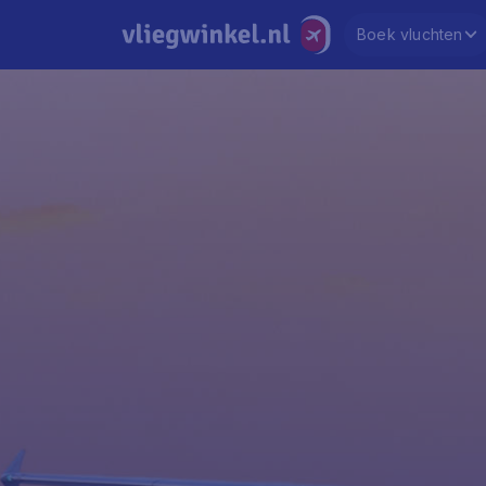
Boek vluchten