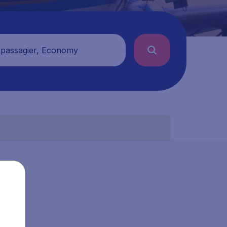
 passagier, Economy