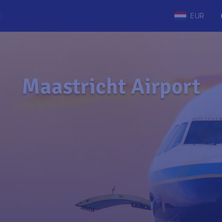
EUR
Maastricht Airport