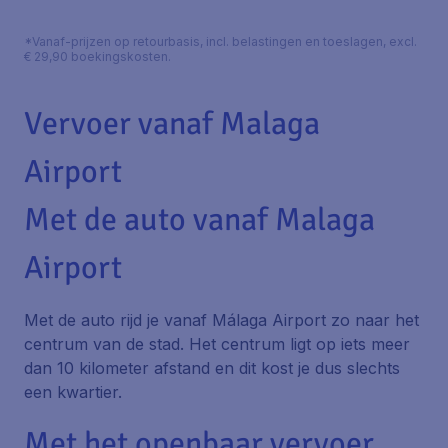
*Vanaf-prijzen op retourbasis, incl. belastingen en toeslagen, excl.
€ 29,90 boekingskosten.
Vervoer vanaf Malaga
Airport
Met de auto vanaf Malaga
Airport
Met de auto rijd je vanaf Málaga Airport zo naar het
centrum van de stad. Het centrum ligt op iets meer
dan 10 kilometer afstand en dit kost je dus slechts
een kwartier.
Met het openbaar vervoer