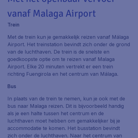
vanaf Malaga Airport
Trein
Met de trein kun je gemakkelijk reizen vanaf Málaga
Airport. Het treinstation bevindt zich onder de grond
van de luchthaven. De trein is de snelste en
goedkoopste optie om te reizen vanaf Malaga
Airport. Elke 20 minuten vertrekt er een trein
richting Fuengirola en het centrum van Málaga.
Bus
In plaats van de trein te nemen, kun je ook met de
bus naar Malaga reizen. Dit is bijvoorbeeld handig
als je een halte tussen het centrum en de
luchthaven moet hebben om gemakkelijker bij je
accommodatie te komen. Het busstation bevindt
zich onder de luchthaven. Naar het centrum van