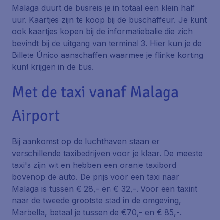
Malaga duurt de busreis je in totaal een klein half
uur. Kaartjes zijn te koop bij de buschaffeur. Je kunt
ook kaartjes kopen bij de informatiebalie die zich
bevindt bij de uitgang van terminal 3. Hier kun je de
Billete Único
aanschaffen waarmee je flinke korting
kunt krijgen in de bus.
Met de taxi vanaf Malaga
Airport
Bij aankomst op de luchthaven staan er
verschillende taxibedrijven voor je klaar. De meeste
taxi's zijn wit en hebben een oranje taxibord
bovenop de auto. De prijs voor een taxi naar
Malaga is tussen € 28,- en € 32,-. Voor een taxirit
naar de tweede grootste stad in de omgeving,
Marbella, betaal je tussen de €70,- en € 85,-.