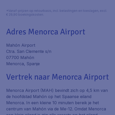
*Vanaf-prijzen op retourbasis, incl. belastingen en toeslagen, excl.
€ 29,90 boekingskosten.
Adres Menorca Airport
Mahón Airport
Ctra. San Clemente s/n
07700 Mahón
Menorca, Spanje
Vertrek naar Menorca Airport
Menorca Airport (MAH) bevindt zich op 4,5 km van
de hoofdstad Mahón op het Spaanse eiland
Menorca. In een kleine 10 minuten bereik je het
centrum van Mahón via de Me-12. Omdat Menorca