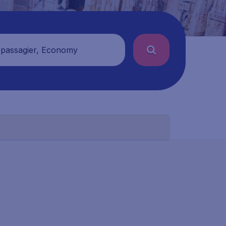
 passagier, Economy