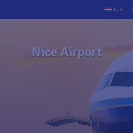
EUR
Nice Airport