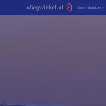
Boek vluchten