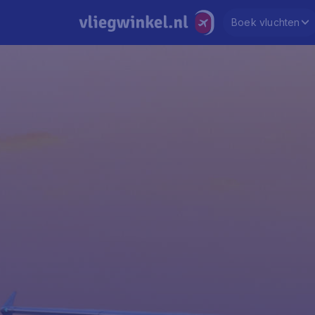
Boek vluchten