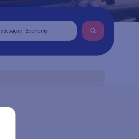
 passagier, Economy