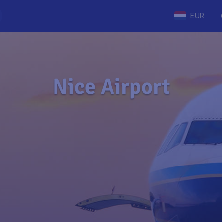
EUR
Nice Airport