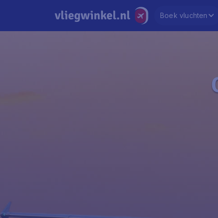
Boek vluchten