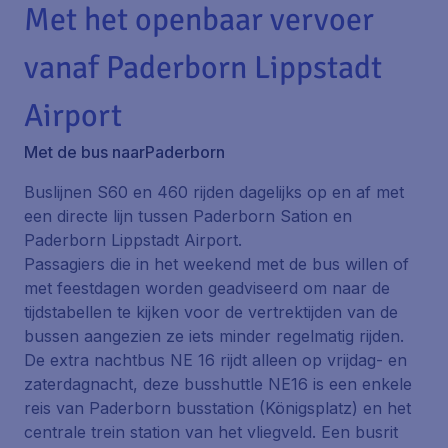
Met het openbaar vervoer
vanaf Paderborn Lippstadt
Airport
Met de bus naarPaderborn
Buslijnen S60 en 460 rijden dagelijks op en af met
een directe lijn tussen Paderborn Sation en
Paderborn Lippstadt Airport.
Passagiers die in het weekend met de bus willen of
met feestdagen worden geadviseerd om naar de
tijdstabellen te kijken voor de vertrektijden van de
bussen aangezien ze iets minder regelmatig rijden.
De extra nachtbus NE 16 rijdt alleen op vrijdag- en
zaterdagnacht, deze busshuttle NE16 is een enkele
reis van Paderborn busstation (Königsplatz) en het
centrale trein station van het vliegveld. Een busrit