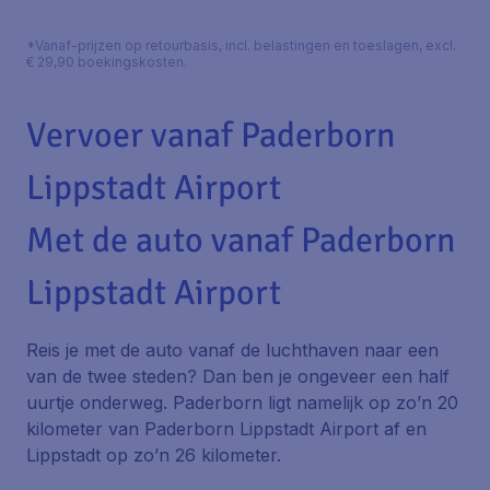
*Vanaf-prijzen op retourbasis, incl. belastingen en toeslagen, excl.
€ 29,90 boekingskosten.
Vervoer vanaf Paderborn
Lippstadt Airport
Met de auto vanaf Paderborn
Lippstadt Airport
Reis je met de auto vanaf de luchthaven naar een
van de twee steden? Dan ben je ongeveer een half
uurtje onderweg. Paderborn ligt namelijk op zo’n 20
kilometer van Paderborn Lippstadt Airport af en
Lippstadt op zo’n 26 kilometer.