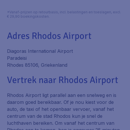
*Vanaf-prijzen op retourbasis, incl. belastingen en toeslagen, excl.
€ 29,90 boekingskosten.
Adres Rhodos Airport
Diagoras International Airport
Paradeisi
Rhodes 85106, Griekenland
Vertrek naar Rhodos Airport
Rhodos Airport ligt parallel aan een snelweg en is
daarom goed bereikbaar. Of je nou kiest voor de
auto, de taxi of het openbaar vervoer, vanaf het
centrum van de stad Rhodos kun je snel de
luchthaven bereiken. Om vanaf het centrum van