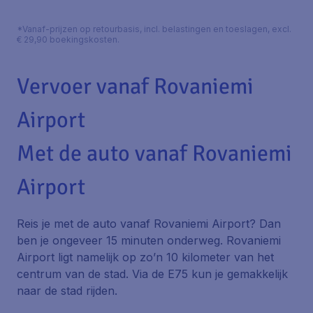
*Vanaf-prijzen op retourbasis, incl. belastingen en toeslagen, excl.
€ 29,90 boekingskosten.
Vervoer vanaf Rovaniemi
Airport
Met de auto vanaf Rovaniemi
Airport
Reis je met de auto vanaf Rovaniemi Airport? Dan
ben je ongeveer 15 minuten onderweg. Rovaniemi
Airport ligt namelijk op zo’n 10 kilometer van het
centrum van de stad. Via de E75 kun je gemakkelijk
naar de stad rijden.