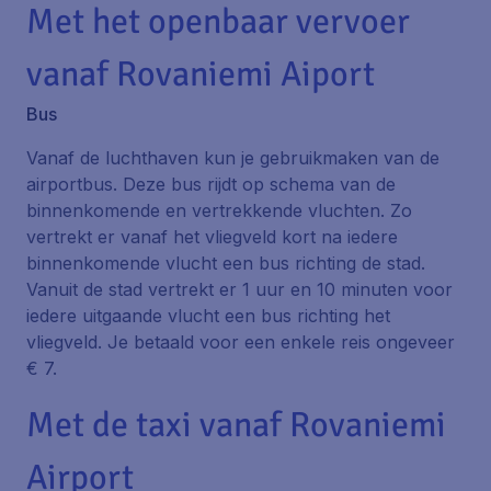
Met het openbaar vervoer
vanaf Rovaniemi Aiport
Bus
Vanaf de luchthaven kun je gebruikmaken van de
airportbus. Deze bus rijdt op schema van de
binnenkomende en vertrekkende vluchten. Zo
vertrekt er vanaf het vliegveld kort na iedere
binnenkomende vlucht een bus richting de stad.
Vanuit de stad vertrekt er 1 uur en 10 minuten voor
iedere uitgaande vlucht een bus richting het
vliegveld. Je betaald voor een enkele reis ongeveer
€ 7.
Met de taxi vanaf Rovaniemi
Airport