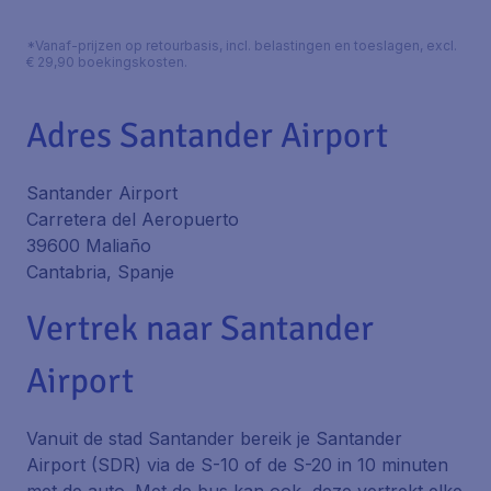
*Vanaf-prijzen op retourbasis, incl. belastingen en toeslagen, excl.
€ 29,90 boekingskosten.
Adres Santander Airport
Santander Airport
Carretera del Aeropuerto
39600 Maliaño
Cantabria, Spanje
Vertrek naar Santander
Airport
Vanuit de stad Santander bereik je Santander
Airport (SDR) via de S-10 of de S-20 in 10 minuten