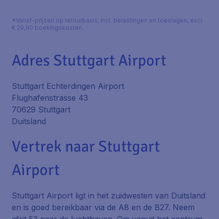
*Vanaf-prijzen op retourbasis, incl. belastingen en toeslagen, excl.
€ 29,90 boekingskosten.
Adres Stuttgart Airport
Stuttgart Echterdingen Airport
Flughafenstrasse 43
70629 Stuttgart
Duitsland
Vertrek naar Stuttgart
Airport
Stuttgart Airport ligt in het zuidwesten van Duitsland
en is goed bereikbaar via de A8 en de B27. Neem