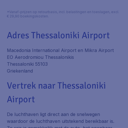
*Vanaf-prijzen op retourbasis, incl. belastingen en toeslagen, excl.
€ 29,90 boekingskosten.
Adres Thessaloniki Airport
Macedonia International Airport en Mikra Airport
EO Aerodromiou Thessalonikis
Thessaloniki 55103
Griekenland
Vertrek naar Thessaloniki
Airport
De luchthaven ligt direct aan de snelwegen
waardoor de luchthaven uitstekend bereikbaar is.