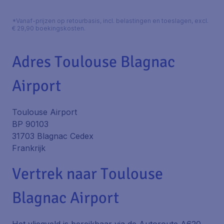
*Vanaf-prijzen op retourbasis, incl. belastingen en toeslagen, excl.
€ 29,90 boekingskosten.
Adres Toulouse Blagnac
Airport
Toulouse Airport
BP 90103
31703 Blagnac Cedex
Frankrijk
Vertrek naar Toulouse
Blagnac Airport