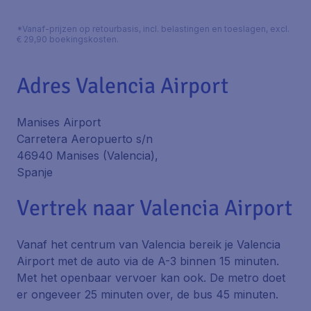
*Vanaf-prijzen op retourbasis, incl. belastingen en toeslagen, excl.
€ 29,90 boekingskosten.
Adres Valencia Airport
Manises Airport
Carretera Aeropuerto s/n
46940 Manises (Valencia),
Spanje
Vertrek naar Valencia Airport
Vanaf het centrum van Valencia bereik je Valencia
Airport met de auto via de A-3 binnen 15 minuten.
Met het openbaar vervoer kan ook. De metro doet
er ongeveer 25 minuten over, de bus 45 minuten.