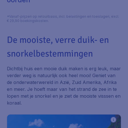
*Vanaf-prijzen op retourbasis, incl. belastingen en toeslagen, excl.
€ 29,90 boekingskosten.
De mooiste, verre duik- en
snorkelbestemmingen
Dichtbij huis een mooie duik maken is erg leuk, maar
verder weg is natuurlijk ook heel mooi! Geniet van
de onderwaterwereld in Azië, Zuid Amerika, Afrika
en meer. Je hoeft maar van het strand de zee in te
lopen met je snorkel en je ziet de mooiste visssen en
koraal.