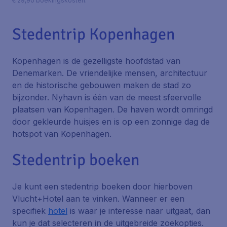
€ 29,90 boekingskosten.
Stedentrip Kopenhagen
Kopenhagen is de gezelligste hoofdstad van
Denemarken. De vriendelijke mensen, architectuur
en de historische gebouwen maken de stad zo
bijzonder. Nyhavn is één van de meest sfeervolle
plaatsen van Kopenhagen. De haven wordt omringd
door gekleurde huisjes en is op een zonnige dag de
hotspot van Kopenhagen.
Stedentrip boeken
Je kunt een stedentrip boeken door hierboven
Vlucht+Hotel aan te vinken. Wanneer er een
specifiek
hotel
is waar je interesse naar uitgaat, dan
kun je dat selecteren in de uitgebreide zoekopties.