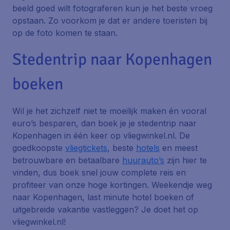
beeld goed wilt fotograferen kun je het beste vroeg
opstaan. Zo voorkom je dat er andere toeristen bij
op de foto komen te staan.
Stedentrip naar Kopenhagen
boeken
Wil je het zichzelf niet te moeilijk maken én vooral
euro’s besparen, dan boek je je stedentrip naar
Kopenhagen in één keer op vliegwinkel.nl. De
goedkoopste
vliegtickets
, beste
hotels
en meest
betrouwbare en betaalbare
huurauto’s
zijn hier te
vinden, dus boek snel jouw complete reis en
profiteer van onze hoge kortingen. Weekendje weg
naar Kopenhagen, last minute hotel boeken of
uitgebreide vakantie vastleggen? Je doet het op
vliegwinkel.nl!