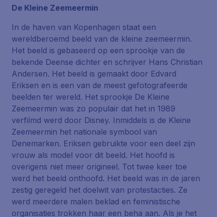
De Kleine Zeemeermin
In de haven van Kopenhagen staat een
wereldberoemd beeld van de kleine zeemeermin.
Het beeld is gebaseerd op een sprookje van de
bekende Deense dichter en schrijver Hans Christian
Andersen. Het beeld is gemaakt door Edvard
Eriksen en is een van de meest gefotografeerde
beelden ter wereld. Het sprookje De Kleine
Zeemeermin was zo populair dat het in 1989
verfilmd werd door Disney. Inmiddels is de Kleine
Zeemeermin het nationale symbool van
Denemarken. Eriksen gebruikte voor een deel zijn
vrouw als model voor dit beeld. Het hoofd is
overigens niet meer origineel. Tot twee keer toe
werd het beeld onthoofd. Het beeld was in de jaren
zestig geregeld het doelwit van protestacties. Ze
werd meerdere malen beklad en feministische
organisaties trokken haar een beha aan. Als je het