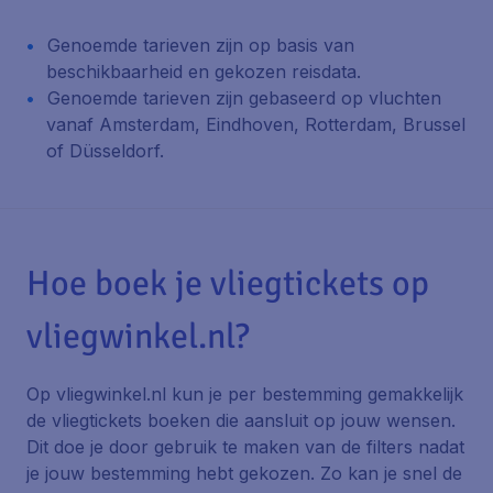
Genoemde tarieven zijn op basis van
beschikbaarheid en gekozen reisdata.
Genoemde tarieven zijn gebaseerd op vluchten
vanaf Amsterdam, Eindhoven, Rotterdam, Brussel
of Düsseldorf.
Hoe boek je vliegtickets op
vliegwinkel.nl?
Op vliegwinkel.nl kun je per bestemming gemakkelijk
de vliegtickets boeken die aansluit op jouw wensen.
Dit doe je door gebruik te maken van de filters nadat
je jouw bestemming hebt gekozen. Zo kan je snel de