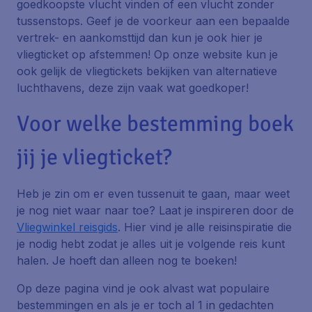
goedkoopste vlucht vinden of een vlucht zonder
tussenstops. Geef je de voorkeur aan een bepaalde
vertrek- en aankomsttijd dan kun je ook hier je
vliegticket op afstemmen! Op onze website kun je
ook gelijk de vliegtickets bekijken van alternatieve
luchthavens, deze zijn vaak wat goedkoper!
Voor welke bestemming boek
jij je vliegticket?
Heb je zin om er even tussenuit te gaan, maar weet
je nog niet waar naar toe? Laat je inspireren door de
Vliegwinkel reisgids
. Hier vind je alle reisinspiratie die
je nodig hebt zodat je alles uit je volgende reis kunt
halen. Je hoeft dan alleen nog te boeken!
Op deze pagina vind je ook alvast wat populaire
bestemmingen en als je er toch al 1 in gedachten