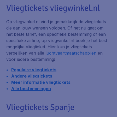
Vliegtickets vliegwinkel.nl
Op vliegwinkel.nl vind je gemakkelijk de vliegtickets
die aan jouw wensen voldoen. Of het nu gaat om
het beste tarief, een specifieke bestemming of een
specifieke airline, op vliegwinkel.nl boek je het best
mogelijke vliegticket. Hier kun je vliegtickets
vergelijken van alle
luchtvaartmaatschappijen
en
voor iedere bestemming!
Populaire vliegtickets
Andere vliegtickets
Meer informatie vliegtickets
Alle bestemmingen
Vliegtickets Spanje