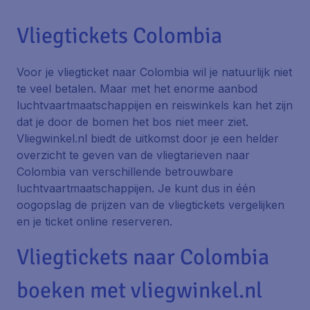
Vliegtickets Colombia
Voor je vliegticket naar Colombia wil je natuurlijk niet
te veel betalen. Maar met het enorme aanbod
luchtvaartmaatschappijen en reiswinkels kan het zijn
dat je door de bomen het bos niet meer ziet.
Vliegwinkel.nl biedt de uitkomst door je een helder
overzicht te geven van de vliegtarieven naar
Colombia van verschillende betrouwbare
luchtvaartmaatschappijen. Je kunt dus in één
oogopslag de prijzen van de vliegtickets vergelijken
en je ticket online reserveren.
Vliegtickets naar Colombia
boeken met vliegwinkel.nl