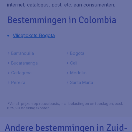
internet, catalogus, post, etc. aan consumenten.
Bestemmingen in Colombia
Vliegtickets Bogota
Barranquilla
Bogota
Bucaramanga
Cali
Cartagena
Medellin
Pereira
Santa Marta
*Vanaf-prijzen op retourbasis, incl. belastingen en toeslagen, excl.
€ 29,90 boekingskosten.
Andere bestemmingen in Zuid-