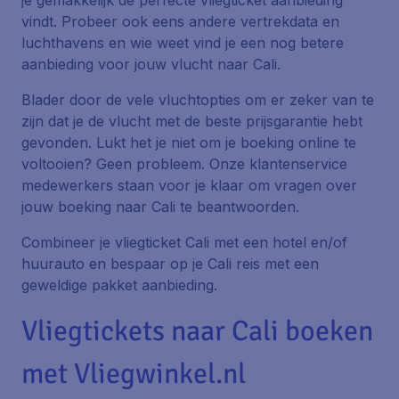
je gemakkelijk de perfecte vliegticket aanbieding
vindt. Probeer ook eens andere vertrekdata en
luchthavens en wie weet vind je een nog betere
aanbieding voor jouw vlucht naar Cali.
Blader door de vele vluchtopties om er zeker van te
zijn dat je de vlucht met de beste prijsgarantie hebt
gevonden. Lukt het je niet om je boeking online te
voltooien? Geen probleem. Onze klantenservice
medewerkers staan voor je klaar om vragen over
jouw boeking naar Cali te beantwoorden.
Combineer je vliegticket Cali met een hotel en/of
huurauto en bespaar op je Cali reis met een
geweldige pakket aanbieding.
Vliegtickets naar Cali boeken
met Vliegwinkel.nl