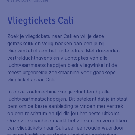
€ 29,90 boekingskosten.
Vliegtickets Cali
Zoek je vliegtickets naar Cali en wil je deze
gemakkelijk en veilig boeken dan ben je bij
vliegwinkel.nl aan het juiste adres. Met duizenden
vertrekluchthavens en vluchtopties van alle
luchtvaartmaatschappijen biedt vliegwinkel.nl de
meest uitgebreide zoekmachine voor goedkope
vliegtickets naar Cali.
In onze zoekmachine vind je vluchten bij alle
luchtvaartmaatschappijen. Dit betekent dat je in staat
bent om de beste aanbieding te vinden met vertrek
op een reisdatum en tijd die jou het beste uitkomt.
Onze zoekmachine maakt het zoeken en vergelijken
van vliegtickets naar Cali zeer eenvoudig waardoor