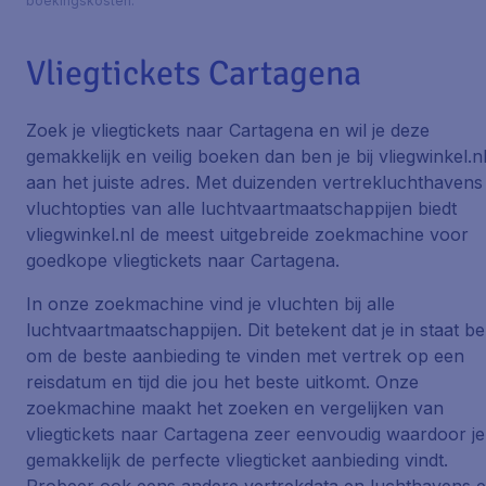
boekingskosten.
Vliegtickets Cartagena
Zoek je vliegtickets naar Cartagena en wil je deze
gemakkelijk en veilig boeken dan ben je bij vliegwinkel.n
aan het juiste adres. Met duizenden vertrekluchthavens
vluchtopties van alle luchtvaartmaatschappijen biedt
vliegwinkel.nl de meest uitgebreide zoekmachine voor
goedkope vliegtickets naar Cartagena.
In onze zoekmachine vind je vluchten bij alle
luchtvaartmaatschappijen. Dit betekent dat je in staat be
om de beste aanbieding te vinden met vertrek op een
reisdatum en tijd die jou het beste uitkomt. Onze
zoekmachine maakt het zoeken en vergelijken van
vliegtickets naar Cartagena zeer eenvoudig waardoor je
gemakkelijk de perfecte vliegticket aanbieding vindt.