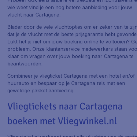
Probeer ook eens andere vertrekdata en luchthavens 
wie weet vind je een nog betere aanbieding voor jouw
vlucht naar Cartagena.
Blader door de vele vluchtopties om er zeker van te zij
dat je de vlucht met de beste prijsgarantie hebt gevonde
Lukt het je niet om jouw boeking online te voltooien? G
probleem. Onze klantenservice medewerkers staan voo
klaar om vragen over jouw boeking naar Cartagena te
beantwoorden.
Combineer je vliegticket Cartagena met een hotel en/of
huurauto en bespaar op je Cartagena reis met een
geweldige pakket aanbieding.
Vliegtickets naar Cartagena
boeken met Vliegwinkel.nl