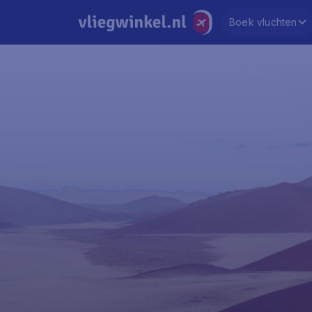
Boek vluchten