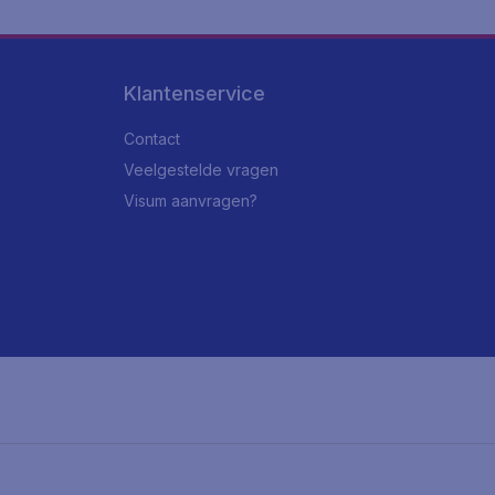
Klantenservice
Contact
Veelgestelde vragen
Visum aanvragen?