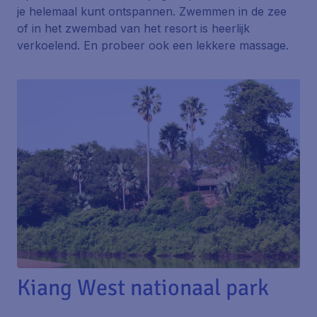
je helemaal kunt ontspannen. Zwemmen in de zee
of in het zwembad van het resort is heerlijk
verkoelend. En probeer ook een lekkere massage.
Kiang West nationaal park