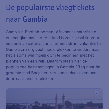
De populairste vliegtickets
naar Gambia
Gambia is Baobab bomen, Afrikaanse safari's en
vriendelijke mensen. Het land is zeer geschikt voor
een actieve safarivakantie of een strandvakantie. In
Gambia zijn erg veel mooie plekken te vinden, maar
het is soms wel moeilijk om te beginnen met het
plannen van een reis. Daarom staan hier de
populairste bestemmingen in Gambia. Vlieg naar de
grootste stad Banjul en reis vanuit daar eventueel
door naar andere plekken.