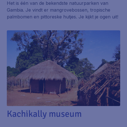
Het is één van de bekendste natuurparken van
Gambia. Je vindt er mangrovebossen, tropische
palmbomen en pittoreske hutjes. Je kijkt je ogen uit!
Kachikally museum