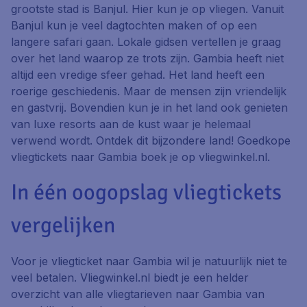
grootste stad is Banjul. Hier kun je op vliegen. Vanuit
Banjul kun je veel dagtochten maken of op een
langere safari gaan. Lokale gidsen vertellen je graag
over het land waarop ze trots zijn. Gambia heeft niet
altijd een vredige sfeer gehad. Het land heeft een
roerige geschiedenis. Maar de mensen zijn vriendelijk
en gastvrij. Bovendien kun je in het land ook genieten
van luxe resorts aan de kust waar je helemaal
verwend wordt. Ontdek dit bijzondere land! Goedkope
vliegtickets naar Gambia boek je op vliegwinkel.nl.
In één oogopslag vliegtickets
vergelijken
Voor je vliegticket naar Gambia wil je natuurlijk niet te
veel betalen. Vliegwinkel.nl biedt je een helder
overzicht van alle vliegtarieven naar Gambia van