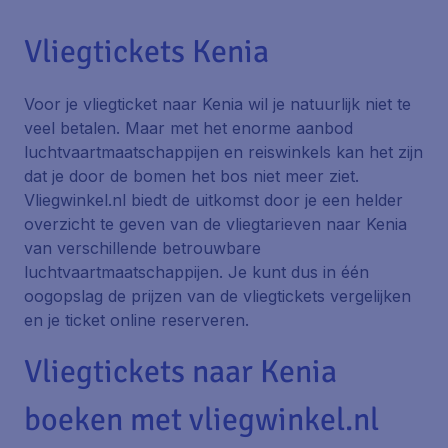
Vliegtickets Kenia
Voor je vliegticket naar Kenia wil je natuurlijk niet te
veel betalen. Maar met het enorme aanbod
luchtvaartmaatschappijen en reiswinkels kan het zijn
dat je door de bomen het bos niet meer ziet.
Vliegwinkel.nl biedt de uitkomst door je een helder
overzicht te geven van de vliegtarieven naar Kenia
van verschillende betrouwbare
luchtvaartmaatschappijen. Je kunt dus in één
oogopslag de prijzen van de vliegtickets vergelijken
en je ticket online reserveren.
Vliegtickets naar Kenia
boeken met vliegwinkel.nl