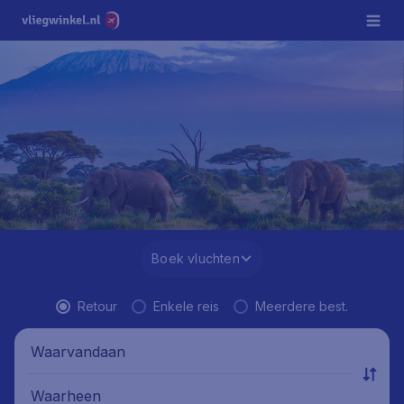
Boek vluchten
Retour
Enkele reis
Meerdere best.
Waarvandaan
Waarheen