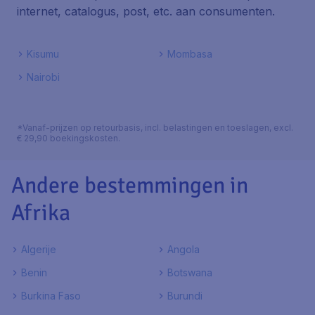
internet, catalogus, post, etc. aan consumenten.
Kisumu
Mombasa
Nairobi
*Vanaf-prijzen op retourbasis, incl. belastingen en toeslagen, excl.
€ 29,90 boekingskosten.
Andere bestemmingen in
Afrika
Algerije
Angola
Benin
Botswana
Burkina Faso
Burundi