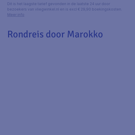
Dit is het laagste tarief gevonden in de laatste 24 uur door
bezoekers van vliegwinkel.nl en is excl € 29,90 boekingskosten.
Meer info
Rondreis door Marokko