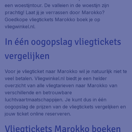
een woestijntour. De valleien in de woestijn zijn
prachtig! Laat jij je verrassen door Marokko?
Goedkope vliegtickets Marokko boek je op
vliegwinkel.nl.
In één oogopslag vliegtickets
vergelijken
Voor je vliegticket naar Marokko wil je natuurlijk niet te
veel betalen. Vliegwinkel.nl biedt je een helder
overzicht van alle vliegtarieven naar Marokko van
verschillende en betrouwbare
luchtvaartmaatschappijen. Je kunt dus in één
oogopslag de prijzen van de vliegtickets vergelijken en
jouw ticket online reserveren.
Vliegtickets Marokko boeken