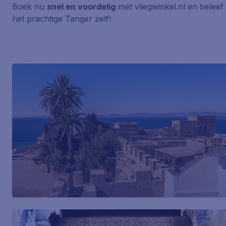
Boek nu
snel en voordelig
met vliegwinkel.nl en beleef
het prachtige Tanger zelf!