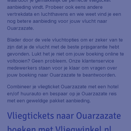
waardoor je gemakkelijk de perfecte vliegticket
aanbieding vindt. Probeer ook eens andere
vertrekdata en luchthavens en wie weet vind je een
nog betere aanbieding voor jouw vlucht naar
Ouarzazate.
Blader door de vele vluchtopties om er zeker van te
zijn dat je de vlucht met de beste prijsgarantie hebt
gevonden. Lukt het je niet om jouw boeking online te
voltooien? Geen probleem. Onze klantenservice
medewerkers staan voor je klaar om vragen over
jouw boeking naar Ouarzazate te beantwoorden.
Combineer je vliegticket Ouarzazate met een hotel
en/of huurauto en bespaar op je Ouarzazate reis
met een geweldige pakket aanbieding.
Vliegtickets naar Ouarzazate
boeken met Vliegwinkel.nl