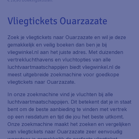
€ 29,90 boekingskosten.
Vliegtickets Ouarzazate
Zoek je vliegtickets naar Ouarzazate en wil je deze
gemakkelijk en veilig boeken dan ben je bij
vliegwinkel.nl aan het juiste adres. Met duizenden
vertrekluchthavens en vluchtopties van alle
luchtvaartmaatschappijen biedt vliegwinkel.nl de
meest uitgebreide zoekmachine voor goedkope
vliegtickets naar Ouarzazate.
In onze zoekmachine vind je vluchten bij alle
luchtvaartmaatschappijen. Dit betekent dat je in staat
bent om de beste aanbieding te vinden met vertrek
op een reisdatum en tijd die jou het beste uitkomt.
Onze zoekmachine maakt het zoeken en vergelijken
van vliegtickets naar Ouarzazate zeer eenvoudig