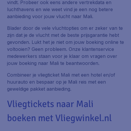
vindt. Probeer ook eens andere vertrekdata en
luchthavens en wie weet vind je een nog betere
aanbieding voor jouw vlucht naar Mali.
Blader door de vele vluchtopties om er zeker van te
zijn dat je de vlucht met de beste prijsgarantie hebt
gevonden. Lukt het je niet om jouw boeking online te
voltooien? Geen probleem. Onze klantenservice
medewerkers staan voor je klaar om vragen over
jouw boeking naar Mali te beantwoorden.
Combineer je vliegticket Mali met een hotel en/of
huurauto en bespaar op je Mali reis met een
geweldige pakket aanbieding.
Vliegtickets naar Mali
boeken met Vliegwinkel.nl