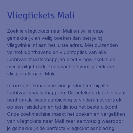
Vliegtickets Mali
Zoek je vliegtickets naar Mali en wil je deze
gemakkelijk en veilig boeken dan ben je bij
vliegwinkel.nl aan het juiste adres. Met duizenden
vertrekluchthavens en vluchtopties van alle
luchtvaartmaatschappijen biedt vliegwinkel.nl de
meest uitgebreide zoekmachine voor goedkope
vliegtickets naar Mali.
In onze zoekmachine vind je vluchten bij alle
luchtvaartmaatschappijen. Dit betekent dat je in staat
bent om de beste aanbieding te vinden met vertrek
op een reisdatum en tijd die jou het beste uitkomt.
Onze zoekmachine maakt het zoeken en vergelijken
van vliegtickets naar Mali zeer eenvoudig waardoor
je gemakkelijk de perfecte vliegticket aanbieding