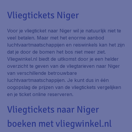
Vliegtickets Niger
Voor je vliegticket naar Niger wil je natuurlijk niet te
veel betalen. Maar met het enorme aanbod
luchtvaartmaatschappijen en reiswinkels kan het zijn
dat je door de bomen het bos niet meer ziet.
Vliegwinkel.nl biedt de uitkomst door je een helder
overzicht te geven van de vliegtarieven naar Niger
van verschillende betrouwbare
luchtvaartmaatschappijen. Je kunt dus in één
oogopslag de prijzen van de vliegtickets vergelijken
en je ticket online reserveren.
Vliegtickets naar Niger
boeken met vliegwinkel.nl