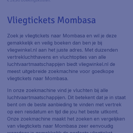
€ 29,90 boekingskosten.
Vliegtickets Mombasa
Zoek je vliegtickets naar Mombasa en wil je deze
gemakkelijk en veilig boeken dan ben je bij
vliegwinkel.nl aan het juiste adres. Met duizenden
vertrekluchthavens en vluchtopties van alle
luchtvaartmaatschappijen biedt vliegwinkel.nl de
meest uitgebreide zoekmachine voor goedkope
vliegtickets naar Mombasa.
In onze zoekmachine vind je vluchten bij alle
luchtvaartmaatschappijen. Dit betekent dat je in staat
bent om de beste aanbieding te vinden met vertrek
op een reisdatum en tijd die jou het beste uitkomt.
Onze zoekmachine maakt het zoeken en vergelijken
van vliegtickets naar Mombasa zeer eenvoudig