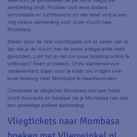
waardoor je gemakkelijk de perfecte vliegticket
aanbieding vindt. Probeer ook eens andere
vertrekdata en luchthavens en wie weet vind je een
nog betere aanbieding voor jouw vlucht naar
Mombasa.
Blader door de vele vluchtopties om er zeker van te
zijn dat je de vlucht met de beste prijsgarantie hebt
gevonden. Lukt het je niet om jouw boeking online te
voltooien? Geen probleem. Onze klantenservice
medewerkers staan voor je klaar om vragen over
jouw boeking naar Mombasa te beantwoorden.
Combineer je vliegticket Mombasa met een hotel
en/of huurauto en bespaar op je Mombasa reis met
een geweldige pakket aanbieding.
Vliegtickets naar Mombasa
boeken met Vliegwinkel.nl