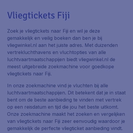
Vliegtickets Fiji
Zoek je vliegtickets naar Fiji en wil je deze
gemakkelijk en veilig boeken dan ben je bij
vliegwinkel.nl aan het juiste adres. Met duizenden
vertrekluchthavens en vluchtopties van alle
luchtvaartmaatschappijen biedt vliegwinkel.nl de
meest uitgebreide zoekmachine voor goedkope
vliegtickets naar Fiji.
In onze zoekmachine vind je vluchten bij alle
luchtvaartmaatschappijen. Dit betekent dat je in staat
bent om de beste aanbieding te vinden met vertrek
op een reisdatum en tijd die jou het beste uitkomt.
Onze zoekmachine maakt het zoeken en vergelijken
van vliegtickets naar Fiji zeer eenvoudig waardoor je
gemakkelijk de perfecte vliegticket aanbieding vindt.