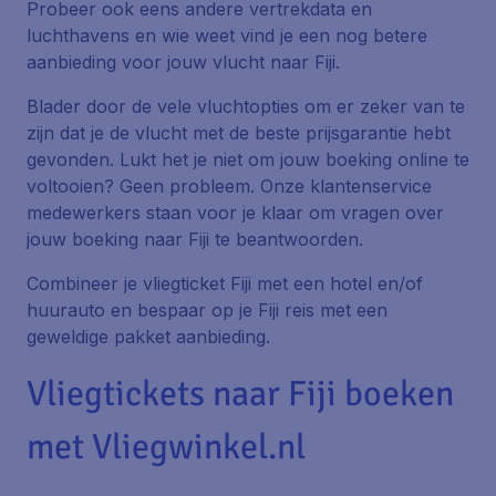
Probeer ook eens andere vertrekdata en
luchthavens en wie weet vind je een nog betere
aanbieding voor jouw vlucht naar Fiji.
Blader door de vele vluchtopties om er zeker van te
zijn dat je de vlucht met de beste prijsgarantie hebt
gevonden. Lukt het je niet om jouw boeking online te
voltooien? Geen probleem. Onze klantenservice
medewerkers staan voor je klaar om vragen over
jouw boeking naar Fiji te beantwoorden.
Combineer je vliegticket Fiji met een hotel en/of
huurauto en bespaar op je Fiji reis met een
geweldige pakket aanbieding.
Vliegtickets naar Fiji boeken
met Vliegwinkel.nl