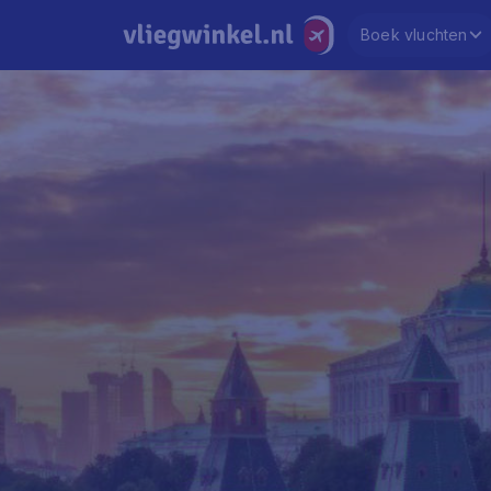
Boek vluchten