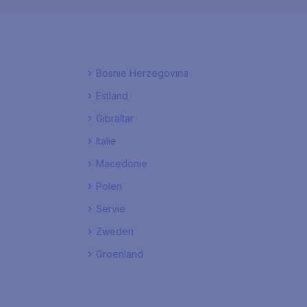
Bosnie Herzegovina
Estland
Gibraltar
Italie
Macedonie
Polen
Servie
Zweden
Groenland