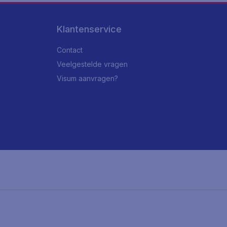
Klantenservice
Contact
Veelgestelde vragen
Visum aanvragen?