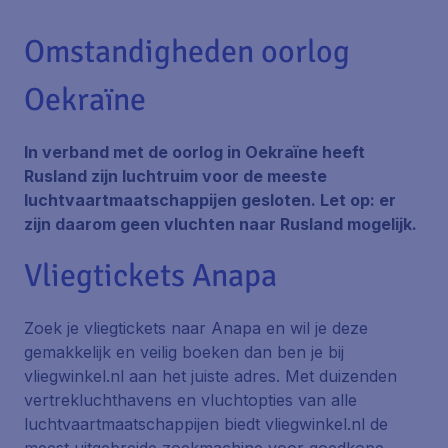
Omstandigheden oorlog
Oekraïne
In verband met de oorlog in Oekraïne heeft
Rusland zijn luchtruim voor de meeste
luchtvaartmaatschappijen gesloten. Let op: er
zijn daarom geen vluchten naar Rusland mogelijk.
Vliegtickets Anapa
Zoek je vliegtickets naar Anapa en wil je deze
gemakkelijk en veilig boeken dan ben je bij
vliegwinkel.nl aan het juiste adres. Met duizenden
vertrekluchthavens en vluchtopties van alle
luchtvaartmaatschappijen biedt vliegwinkel.nl de