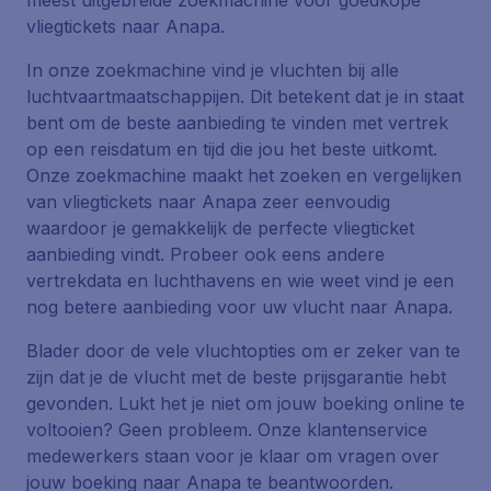
meest uitgebreide zoekmachine voor goedkope
vliegtickets naar Anapa.
In onze zoekmachine vind je vluchten bij alle
luchtvaartmaatschappijen. Dit betekent dat je in staat
bent om de beste aanbieding te vinden met vertrek
op een reisdatum en tijd die jou het beste uitkomt.
Onze zoekmachine maakt het zoeken en vergelijken
van vliegtickets naar Anapa zeer eenvoudig
waardoor je gemakkelijk de perfecte vliegticket
aanbieding vindt. Probeer ook eens andere
vertrekdata en luchthavens en wie weet vind je een
nog betere aanbieding voor uw vlucht naar Anapa.
Blader door de vele vluchtopties om er zeker van te
zijn dat je de vlucht met de beste prijsgarantie hebt
gevonden. Lukt het je niet om jouw boeking online te
voltooien? Geen probleem. Onze klantenservice
medewerkers staan voor je klaar om vragen over
jouw boeking naar Anapa te beantwoorden.