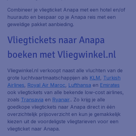
Combineer je vliegticket Anapa met een hotel en/of
huurauto en bespaar op je Anapa reis met een
geweldige pakket aanbieding.
Vliegtickets naar Anapa
boeken met Vliegwinkel.nl
Vliegwinkel.nl verkoopt naast alle vluchten van de
grote luchtvaartmaatschappijen als
KLM
,
Turkish
Airlines
,
Royal Air Maroc
,
Lufthansa
en
Emirates
ook vliegtickets van alle bekende low-cost airlines,
zoals
Transavia
en
Ryanair
.. Zo krijg je alle
goedkope vliegtickets naar Anapa direct in één
overzichtelijk prijsoverzicht en kun je gemakkelijk
kiezen uit de voordeligste vliegtarieven voor een
vliegticket naar Anapa.